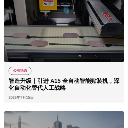
公司动态
智造升级｜引进 A15 全自动智能贴装机，深
化自动化替代人工战略
2026年7月15日