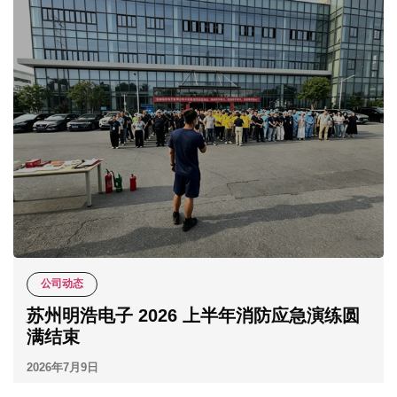
公司动态
苏州明浩电子 2026 上半年消防应急演练圆
满结束
2026年7月9日