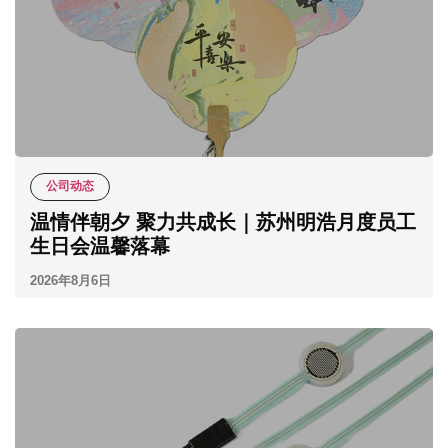
公司动态
温情伴朝夕 聚力共成长｜苏州明浩月度员工
生日会温馨落幕
2026年8月6日