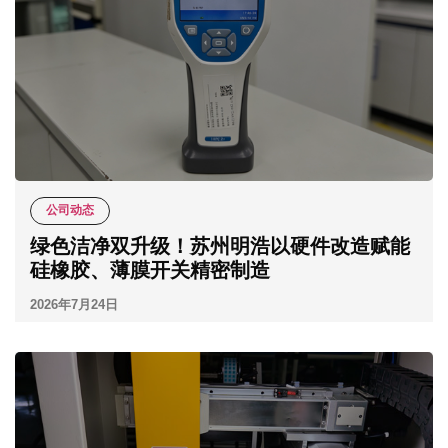
公司动态
绿色洁净双升级！苏州明浩以硬件改造赋能
硅橡胶、薄膜开关精密制造
2026年7月24日