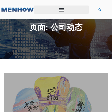
页面: 公司动态