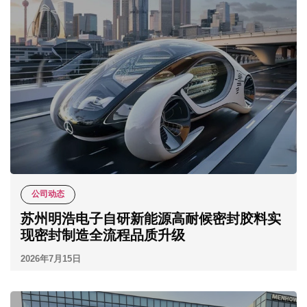
公司动态
苏州明浩电子自研新能源高耐候密封胶料实
现密封制造全流程品质升级
2026年7月15日