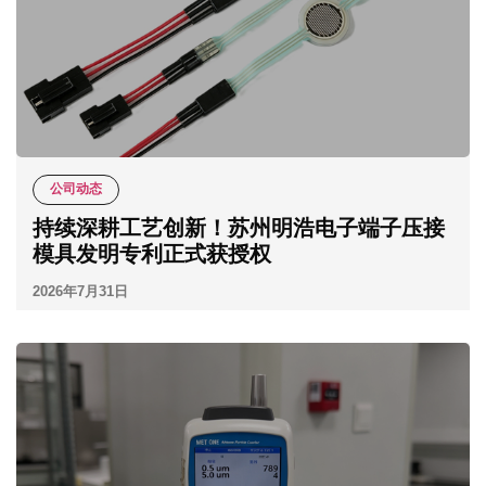
公司动态
持续深耕工艺创新！苏州明浩电子端子压接
模具发明专利正式获授权
2026年7月31日