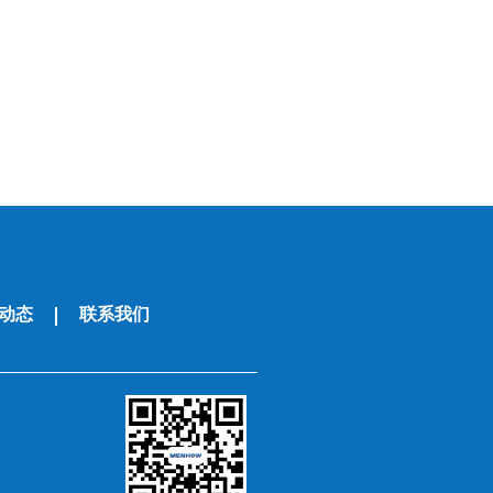
动态
联系我们