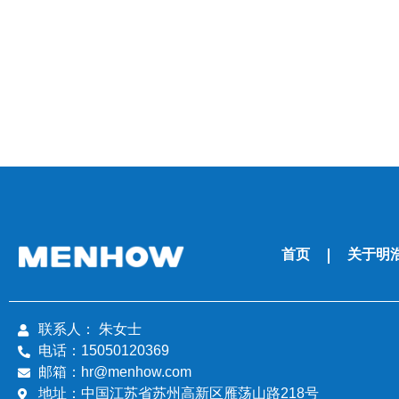
首页
关于明
联系人： 朱女士
电话：15050120369
邮箱：hr@menhow.com
地址：中国江苏省苏州高新区雁荡山路218号