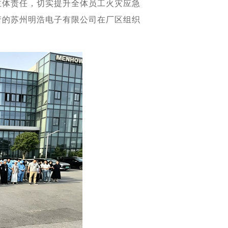
主体责任，切实提升全体员工火灾应急
产的苏州明浩电子有限公司在厂区组织