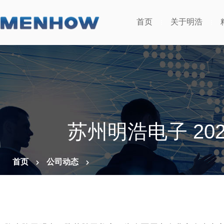
首页
关于明浩
苏州明浩电子 2
首页
公司动态