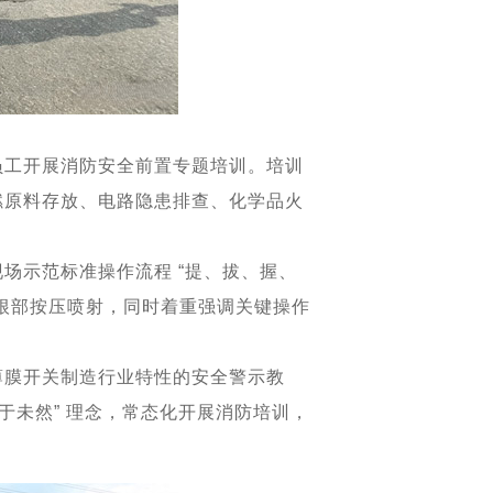
员工开展消防安全前置专题培训。培训
燃原料存放、电路隐患排查、化学品火
场示范标准操作流程 “提、拔、握、
根部按压喷射，同时着重强调关键操作
薄膜开关制造行业特性的安全警示教
于未然” 理念，常态化开展消防培训，