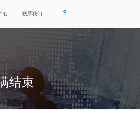
中心
联系我们
圆满结束