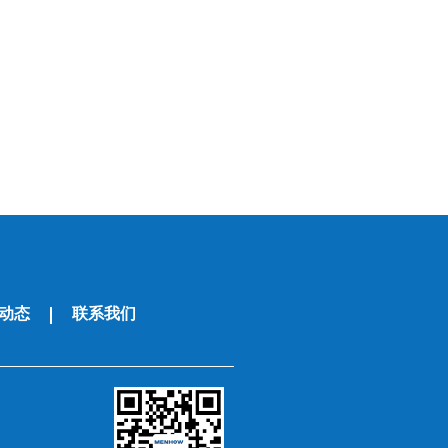
动态
联系我们