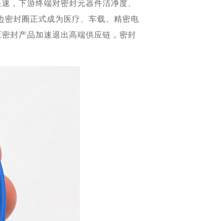
提速，下游终端对密封元器件洁净度、
毛边密封圈正式成为医疗、车载、精密电
压密封产品加速退出高端供应链，密封