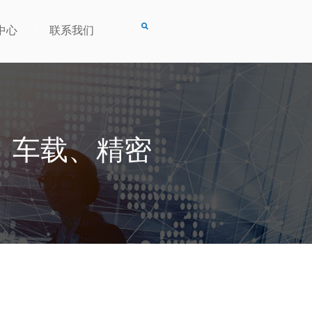
中心
联系我们
、车载、精密