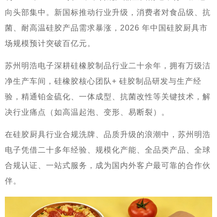
向头部集中。新国标推动行业升级，消费者对食品级、抗
菌、耐高温硅胶产品需求暴涨，2026 年中国硅胶厨具市
场规模预计突破百亿元。
苏州明浩电子深耕硅橡胶制品行业二十余年，拥有万级洁
净生产车间，硅橡胶核心团队+ 硅胶制品研发与生产经
验，精通铂金硫化、一体成型、抗菌改性等关键技术，解
决行业痛点（如高温起泡、变形、易断裂）。
在硅胶厨具行业合规洗牌、品质升级的浪潮中，苏州明浩
电子凭借二十多年经验、规模化产能、全品类产品、全球
合规认证、一站式服务，成为国内外客户最可靠的合作伙
伴。