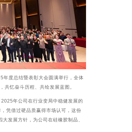
025年度总结暨表彰大会圆满举行，全体
题，共忆奋斗历程、共绘发展蓝图。
2025年公司在行业变局中稳健发展的
作，凭借过硬品质赢得市场认可，这份
年四大发展方针，为公司在硅橡胶制品、