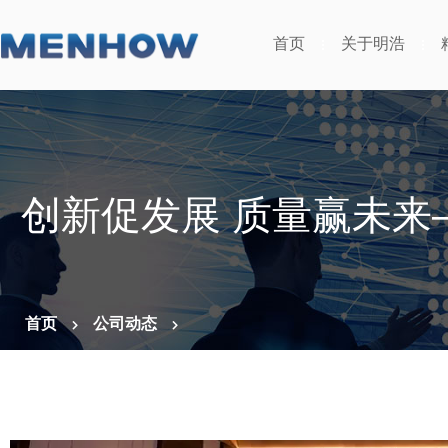
首页
关于明浩
创新促发展 质量赢未来
首页
公司动态