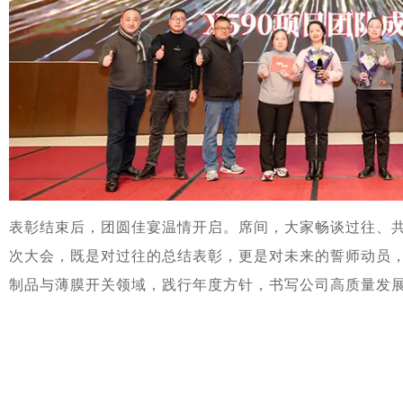
表彰结束后，团圆佳宴温情开启。席间，大家畅谈过往、
次大会，既是对过往的总结表彰，更是对未来的誓师动员
制品与薄膜开关领域，践行年度方针，书写公司高质量发