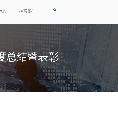
中心
联系我们
年度总结暨表彰