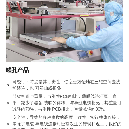
罐孔产品
可绕行：特点是其可挠性，使之更方便地在三维空间走线
和装连，也 可卷曲或折叠
节省空间与重量：与刚性PCB相比，薄膜线路轻薄、扁
平，减少了器备 装联的体积。与导线电缆相比，其重量可
减轻约70%，与刚性 PCB相比，重量减轻约90%。
安全性：导线的各种参数的高度一致性，实行整体连接，
消除了电缆 导电线连接时经常发生的错误和返工，很好的