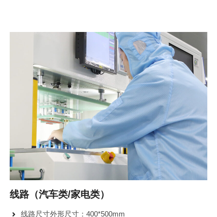
线路（汽车类/家电类）
线路尺寸外形尺寸：400*500mm