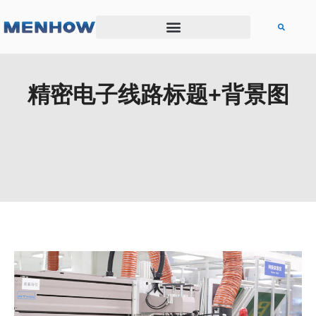
精密电子线路标题+背景图