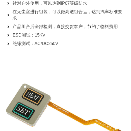
针对户外使用，可以达到IP67等级防水
在无尘室进行组装，可以做高透组合品，达到汽车标准要
求
产品组合后全部检测，直接交货客户，节约了物料费用
ESD测试：15KV
绝缘测试：AC/DC250V