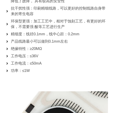
降低了故障， 具有较高的安全性
抗干扰性强：印刷精细线路，可以更好的控制线路自身带
来的寄生电容
环保型更强：加工工艺中，相对于蚀刻工艺，有更好的环
保，不需要强 酸等工艺进行生产
精细度：线径0.1mm，线中心距：0.2mm
产品线路最小可以做到0.1mm左右
绝缘特性：≥20MΩ
工作电压：≤36V
工作电流：≤50mA
功率：≤1W