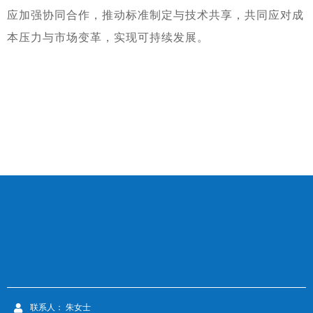
应加强协同合作，推动标准制定与技术共享，共同应对成
本压力与市场变革，实现可持续发展。
联系人： 朱女士