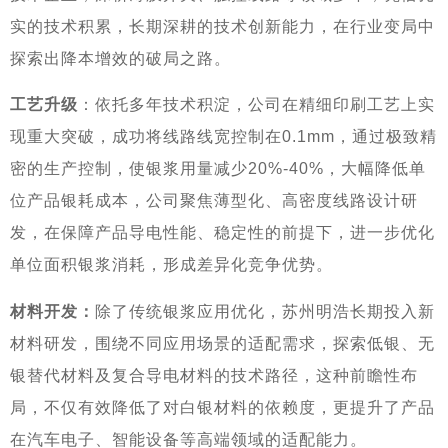
实的技术积累，长期深耕的技术创新能力，在行业变局中
探索出降本增效的破局之路。
工艺升级
：依托多年技术积淀，公司在精细印刷工艺上实
现重大突破，成功将线路线宽控制在0.1mm，通过极致精
密的生产控制，使银浆用量减少20%-40%，大幅降低单
位产品银耗成本，公司聚焦薄型化、高密度线路设计研
发，在保障产品导电性能、稳定性的前提下，进一步优化
单位面积银浆消耗，形成差异化竞争优势。
材料
开发：
除了传统银浆应用优化，苏州明浩长期投入新
材料研发，围绕不同应用场景的适配需求，探索低银、无
银替代材料及复合导电材料的技术路径，这种前瞻性布
局，不仅有效降低了对白银材料的依赖度，更提升了产品
在汽车电子、智能设备等高端领域的适配能力。