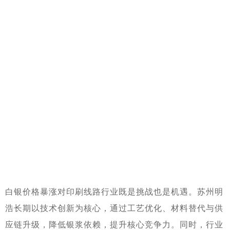
白银价格暴涨对印刷线路行业既是挑战也是机遇。苏州明
浩长期以技术创新为核心，通过工艺优化、材料替代与供
应链升级，降低银浆依赖，提升核心竞争力。同时，行业