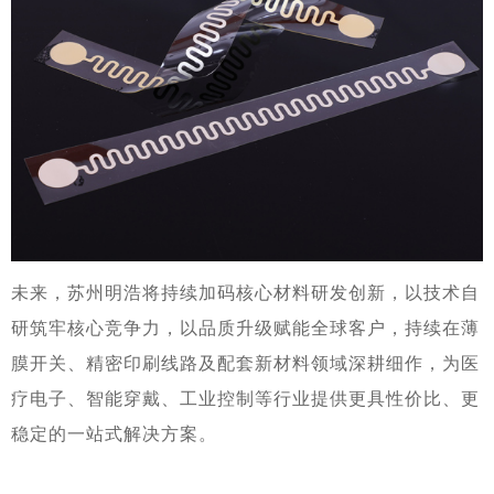
未来，苏州明浩将持续加码核心材料研发创新，以技术自
研筑牢核心竞争力，以品质升级赋能全球客户，持续在薄
膜开关、精密印刷线路及配套新材料领域深耕细作，为医
疗电子、智能穿戴、工业控制等行业提供更具性价比、更
稳定的一站式解决方案。