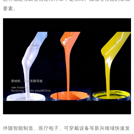
要素。
伴随智能制造、医疗电子、可穿戴设备等新兴领域快速发