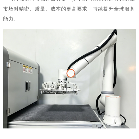
市场对精密、质量、成本的更高要求，持续提升全球服务
能力。