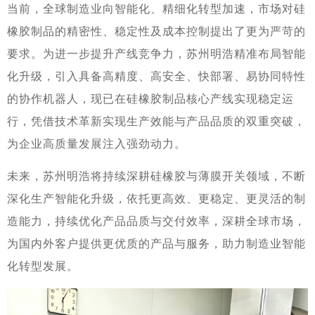
当前，全球制造业向智能化、精细化转型加速，市场对硅
橡胶制品的精密性、稳定性及成本控制提出了更为严苛的
要求。为进一步提升产线竞争力，苏州明浩精准布局智能
化升级，引入具备高精度、高安全、快部署、易协同特性
的协作机器人，现已在硅橡胶制品核心产线实现稳定运
行，凭借技术革新实现生产效能与产品品质的双重突破，
为企业高质量发展注入强劲动力。
未来，苏州明浩将持续深耕硅橡胶与薄膜开关领域，不断
深化生产智能化升级，依托更高效、更稳定、更灵活的制
造能力，持续优化产品品质与交付效率，深耕全球市场，
为国内外客户提供更优质的产品与服务，助力制造业智能
化转型发展。